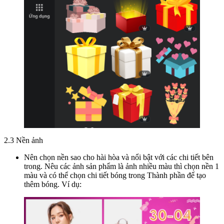
2.3 Nền ảnh
Nên chọn nền sao cho hài hòa và nổi bật với các chi tiết bên
trong. Nêu các ảnh sản phẩm là ảnh nhiều màu thì chọn nền 1
màu và có thể chọn chi tiết bóng trong Thành phần để tạo
thêm bóng. Ví dụ: