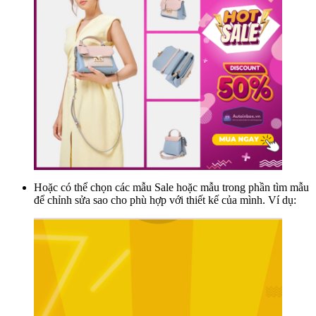
Hoặc có thể chọn các mẫu Sale hoặc mẫu trong phần tìm mẫu
để chỉnh sửa sao cho phù hợp với thiết kế của mình. Ví dụ: