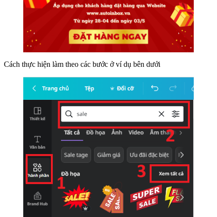
Cách thực hiện làm theo các bước ở ví dụ bên dưới