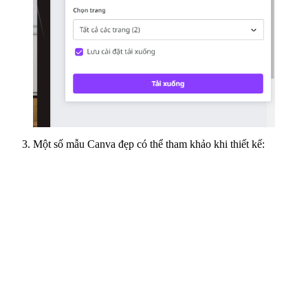
Một số mẫu Canva đẹp có thể tham khảo khi thiết kế: