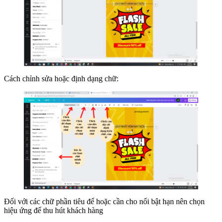
Cách chỉnh sửa hoặc định dạng chữ:
Đối với các chữ phần tiêu để hoặc cần cho nổi bật hạn nên chọn
hiệu ứng để thu hút khách hàng