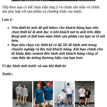
Tiếp theo bạn có thể chọn mẫu ưng ý và chỉnh sửa mẫu và chỉnh
sửa phù hợp với sản phẩm và chương trình của mình.
Lưu ý:
Nếu thiết kế ảnh để gửi inbox cho khách hàng bạn nên
chọn thiết kế là ảnh dọc vì khi khách mở to ảnh trên điện
thoại ảnh sẽ full toàn màn hình sản phẩm của bạn sẽ rõ nét
hơn.
Bạn nên chọn các thiết kế có độ 3D để hình ảnh trong
chuyên nghiệp và thu hút khách hàng. Khi bạn chỉnh chu
từ khâu làm content đến hình ảnh khách hàng cũng sẽ
cảm thấy tin tưởng thương hiệu của bạn hơn
Ví dụ: hình ảnh trước và sau khi thiết kế
Trước: