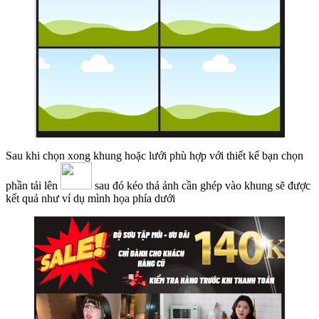
Sau khi chọn xong khung hoặc lưới phù hợp với thiết kế bạn chọn
phần tải lên
sau đó kéo thả ảnh cần ghép vào khung sẽ được
kết quả như ví dụ mình họa phía dưới