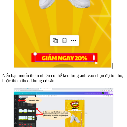
Nếu bạn muốn thêm nhiều có thể kéo tưng ảnh vào chọn độ to nhỏ,
hoặc thêm theo khung có sẵn: