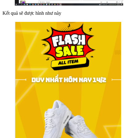
Kết quả sẽ được hình như này