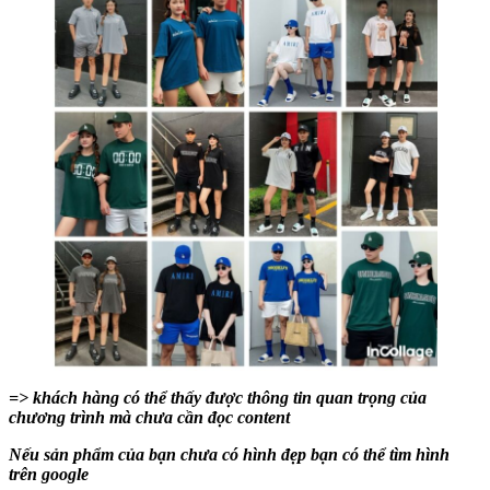
=> khách hàng có thể thấy được thông tin quan trọng của
chương trình mà chưa cần đọc content
Nếu sản phẩm của bạn chưa có hình đẹp bạn có thể tìm hình
trên google