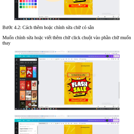
Bước 4.2: Cách thêm hoặc chỉnh sửa chữ có sẵn
Muốn chỉnh sửa hoặc viết thêm chữ click chuột vào phần chữ muốn
thay